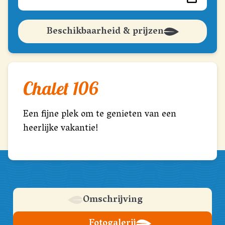
Beschikbaarheid & prijzen
Chalet 106
Een fijne plek om te genieten van een
heerlijke vakantie!
Omschrijving
Fotogalerij