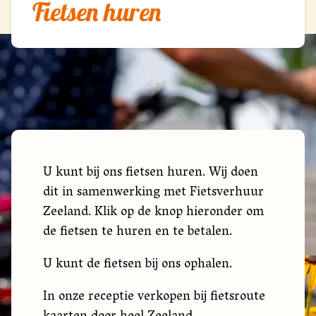
Fietsen huren
U kunt bij ons fietsen huren. Wij doen
dit in samenwerking met Fietsverhuur
Zeeland. Klik op de knop hieronder om
de fietsen te huren en te betalen.
U kunt de fietsen bij ons ophalen.
In onze receptie verkopen bij fietsroute