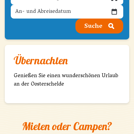
Suche
Übernachten
Genießen Sie einen wunderschönen Urlaub
an der Oosterschelde
Mieten oder Campen?