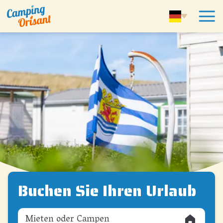
Buchen Sie Ihren Urlaub
Mieten oder Campen