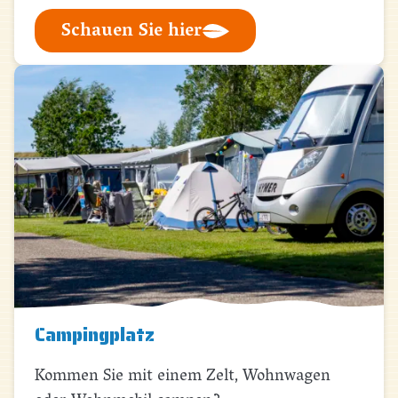
Schauen Sie hier
Campingplatz
Kommen Sie mit einem Zelt, Wohnwagen