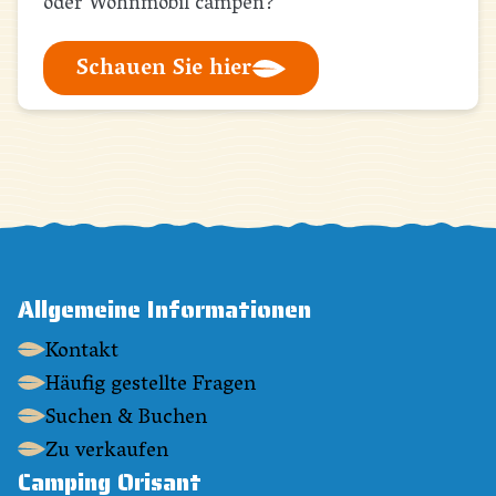
oder Wohnmobil campen?
Schauen Sie hier
Allgemeine Informationen
Kontakt
Häufig gestellte Fragen
Suchen & Buchen
Zu verkaufen
Camping Orisant