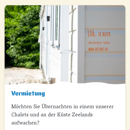
Vermietung
Möchten Sie Übernachten in einem unserer
Chalets und an der Küste Zeelands
aufwachen?