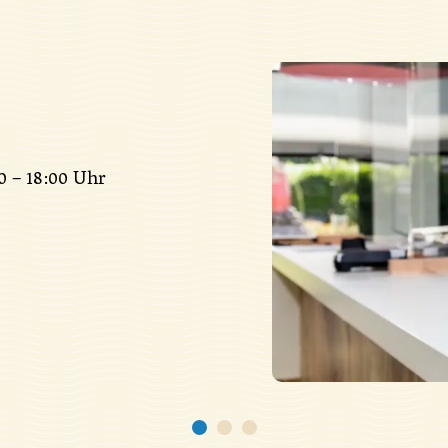
0 – 18:00 Uhr