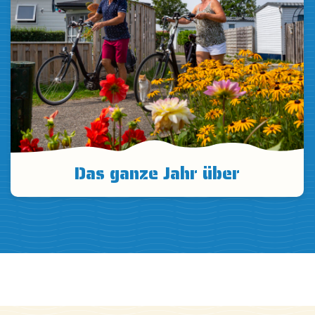
Das ganze Jahr über