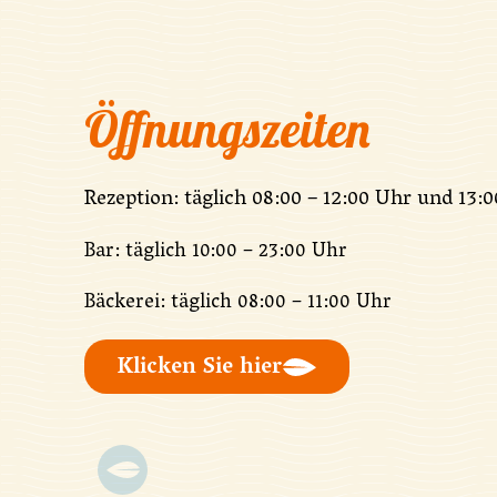
Öffnungszeiten
Rezeption: täglich 08:00 – 12:00 Uhr und 13:0
Bar: täglich 10:00 – 23:00 Uhr
Bäckerei: täglich 08:00 – 11:00 Uhr
Klicken Sie hier