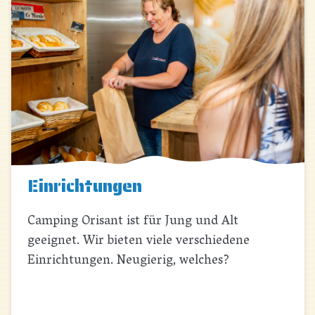
Einrichtungen
Camping Orisant ist für Jung und Alt
geeignet. Wir bieten viele verschiedene
Einrichtungen. Neugierig, welches?