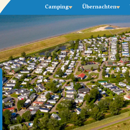
Camping
Übernachten