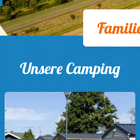
Famili
Unsere Camping