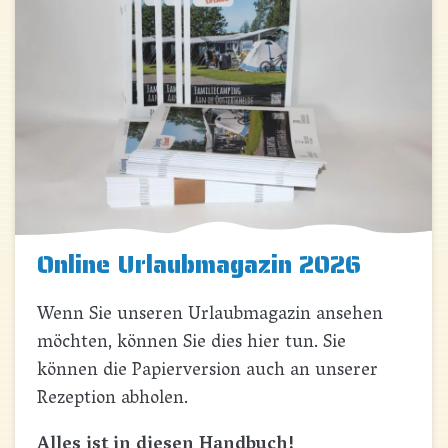
Online Urlaubmagazin 2026
Wenn Sie unseren Urlaubmagazin ansehen
möchten, können Sie dies hier tun. Sie
können die Papierversion auch an unserer
Rezeption abholen.
Alles ist in diesen Handbuch!