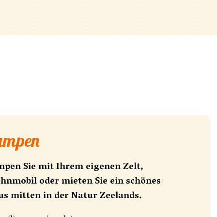
Campen
ampen Sie mit Ihrem eigenen Zelt,
mobil oder mieten Sie ein schönes
us mitten in der Natur Zeelands.