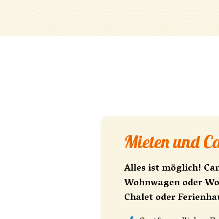
Mieten und 
Alles ist möglich! C
Wohnwagen oder Wohn
Chalet oder Ferienha