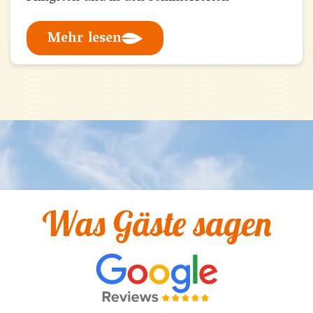
Mehr lesen
Was Gäste sagen