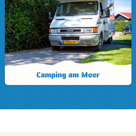
Camping am Meer