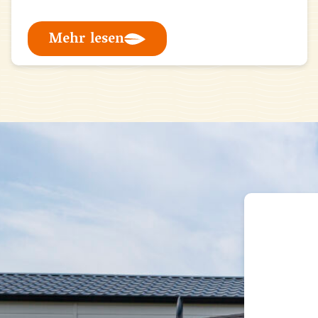
Mehr lesen