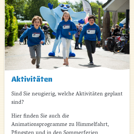
Aktivitäten
Sind Sie neugierig, welche Aktivitäten geplant
sind?
Hier finden Sie auch die
Animationsprogramme zu Himmelfahrt,
Pfingsten und in den Sommerferien