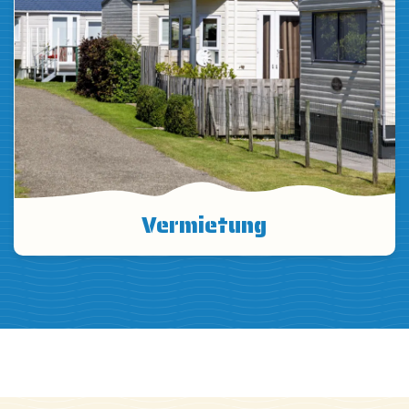
Vermietung