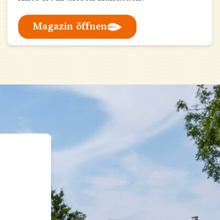
Magazin öffnen