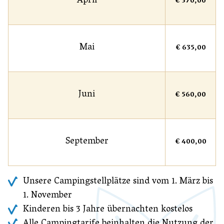
April
€ 370,00
Mai
€ 635,00
Juni
€ 560,00
September
€ 400,00
Unsere Campingstellplätze sind vom 1. März bis
1. November
Kinderen bis 3 Jahre übernachten kostelos