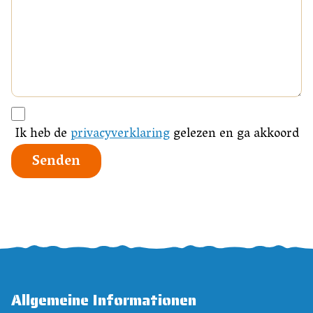
Ik heb de
privacyverklaring
gelezen en ga akkoord
Senden
Allgemeine Informationen