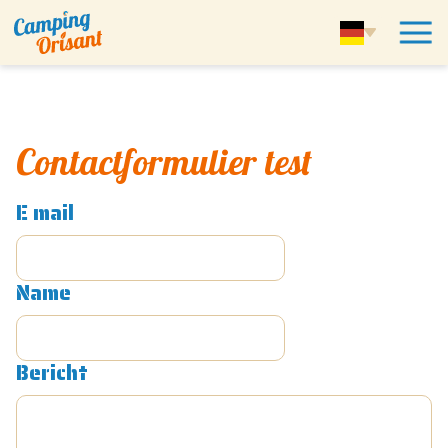
Contactformulier test
E mail
Name
Bericht