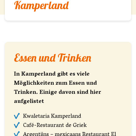
Kamperland
Essen und Trinken
In Kamperland gibt es viele
Möglichkeiten zum Essen und
Trinken. Einige davon sind hier
aufgelistet
Kwaletaria Kamperland
Café-Restaurant de Griek
Argentijns – mexicaans Restaurant El