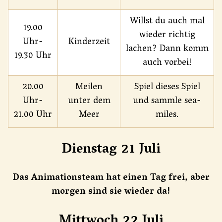
Willst du auch mal
19.00
wieder richtig
Uhr-
Kinderzeit
lachen? Dann komm
19.30 Uhr
auch vorbei!
20.00
Meilen
Spiel dieses Spiel
Uhr-
unter dem
und sammle sea-
21.00 Uhr
Meer
miles.
Dienstag 21 Juli
Das Animationsteam hat einen Tag frei, aber
morgen sind sie wieder da!
Mittwoch 22 Juli