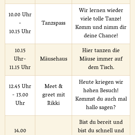
Wir lernen wieder
10.00
Uhr
viele tolle Tanze!
-
Tanzspass
Komm und nimm dir
10.15
Uhr
deine Chance!
10.15
Hier tanzen die
Uhr-
Mäusehaus
Mäuse immer auf
11.15 Uhr
dem Tisch.
Heute kriegen wir
12.45 Uhr
Meet &
hohen Besuch!
- 13.00
greet mit
Kommst du auch mal
Uhr
Rikki
hallo sagen?
Bist du bereit und
14.00
bist du schnell und