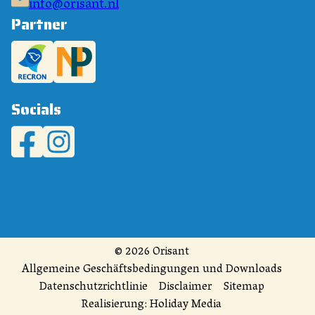
info@orisant.nl
Partner
Socials
© 2026 Orisant
Allgemeine Geschäftsbedingungen und Downloads
Datenschutzrichtlinie
Disclaimer
Sitemap
Realisierung: Holiday Media