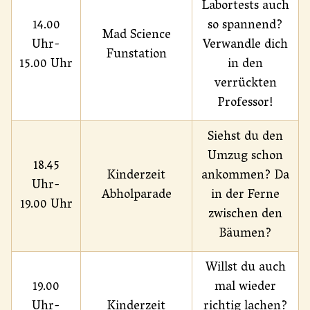
Labortests auch
14.00
so spannend?
Mad Science
Uhr-
Verwandle dich
Funstation
15.00 Uhr
in den
verrückten
Professor!
Siehst du den
Umzug schon
18.45
Kinderzeit
ankommen? Da
Uhr-
Abholparade
in der Ferne
19.00 Uhr
zwischen den
Bäumen?
Willst du auch
19.00
mal wieder
Uhr-
Kinderzeit
richtig lachen?