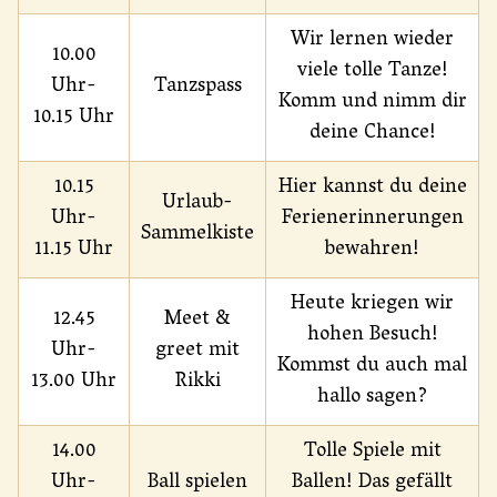
Wir lernen wieder
10.00
viele tolle Tanze!
Uhr-
Tanzspass
Komm und nimm dir
10.15 Uhr
deine Chance!
10.15
Hier kannst du deine
Urlaub-
Uhr-
Ferienerinnerungen
Sammelkiste
11.15 Uhr
bewahren!
Heute kriegen wir
12.45
Meet &
hohen Besuch!
Uhr-
greet mit
Kommst du auch mal
13.00 Uhr
Rikki
hallo sagen?
14.00
Tolle Spiele mit
Uhr-
Ball spielen
Ballen! Das gefällt