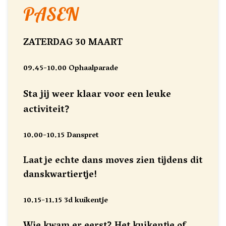
PASEN
ZATERDAG 30 MAART
09.45-10.00 Ophaalparade
Sta jij weer klaar voor een leuke
activiteit?
10.00-10.15 Danspret
Laat je echte dans moves zien tijdens dit
danskwartiertje!
10.15-11.15 3d kuikentje