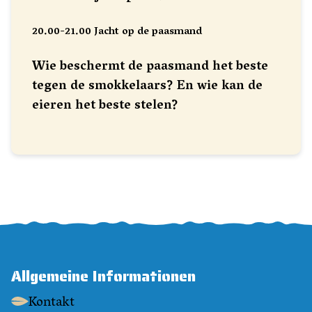
20.00-21.00 Jacht op de paasmand
Wie beschermt de paasmand het beste
tegen de smokkelaars? En wie kan de
eieren het beste stelen?
Allgemeine Informationen
Kontakt